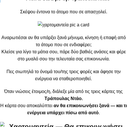
Σκέψου έντονα το άτομο που σε απασχολεί.
Αναρωτιέσαι αν θα υπάρξει ξανά μήνυμα, κίνηση ή επαφή από
το άτομο που σε ενδιαφέρει;
Κλείσε για λίγο τα μάτια σου, πάρε δύο βαθιές ανάσες και φέρε
στο μυαλό σου την τελευταία σας επικοινωνία.
Πες σιωπηλά το όνομά του/της τρεις φορές και άφησε την
ενέργεια να σταθεροποιηθεί.
Όταν νιώσεις έτοιμος/η, διάλεξε μία από τις τρεις κάρτες της
Τράπουλας Ντάο.
Η κάρτα σου αποκαλύπτει
αν θα επικοινωνήσει ξανά — και τι
ενέργεια υπάρχει πίσω από αυτό
.