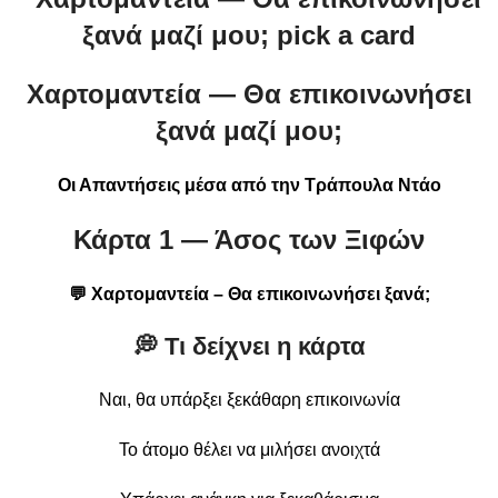
Χαρτομαντεία — Θα επικοινωνήσει
ξανά μαζί μου;
Οι Απαντήσεις μέσα από την Τράπουλα Ντάο
Κάρτα 1 — Άσος των Ξιφών
💬 Χαρτομαντεία – Θα επικοινωνήσει ξανά;
💭 Τι δείχνει η κάρτα
Ναι, θα υπάρξει ξεκάθαρη επικοινωνία
Το άτομο θέλει να μιλήσει ανοιχτά