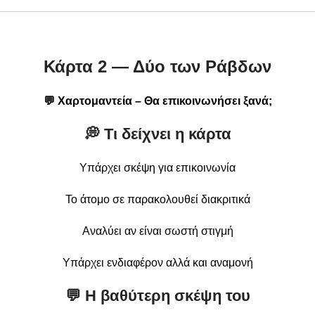
Κάρτα 2 — Δύο των Ράβδων
💬 Χαρτομαντεία – Θα επικοινωνήσει ξανά;
💭 Τι δείχνει η κάρτα
Υπάρχει σκέψη για επικοινωνία
Το άτομο σε παρακολουθεί διακριτικά
Αναλύει αν είναι σωστή στιγμή
Υπάρχει ενδιαφέρον αλλά και αναμονή
💬 Η βαθύτερη σκέψη του