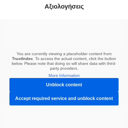
Αξιολογήσεις
You are currently viewing a placeholder content from
TrustIndex
. To access the actual content, click the button
below. Please note that doing so will share data with third-
party providers.
More Information
Unblock content
Accept required service and unblock content