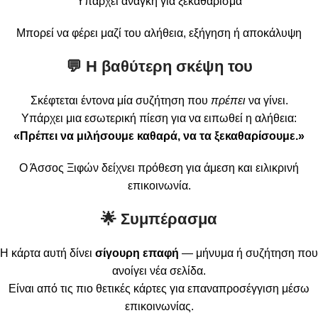
Υπάρχει ανάγκη για ξεκαθάρισμα
Μπορεί να φέρει μαζί του αλήθεια, εξήγηση ή αποκάλυψη
💬 Η βαθύτερη σκέψη του
Σκέφτεται έντονα μία συζήτηση που
πρέπει
να γίνει.
Υπάρχει μια εσωτερική πίεση για να ειπωθεί η αλήθεια:
«Πρέπει να μιλήσουμε καθαρά, να τα ξεκαθαρίσουμε.»
Ο Άσσος Ξιφών δείχνει πρόθεση για άμεση και ειλικρινή
επικοινωνία.
🌟 Συμπέρασμα
Η κάρτα αυτή δίνει
σίγουρη επαφή
— μήνυμα ή συζήτηση που
ανοίγει νέα σελίδα.
Είναι από τις πιο θετικές κάρτες για επαναπροσέγγιση μέσω
επικοινωνίας.