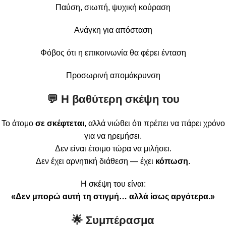
Παύση, σιωπή, ψυχική κούραση
Ανάγκη για απόσταση
Φόβος ότι η επικοινωνία θα φέρει ένταση
Προσωρινή απομάκρυνση
💬 Η βαθύτερη σκέψη του
Το άτομο
σε σκέφτεται
, αλλά νιώθει ότι πρέπει να πάρει χρόνο
για να ηρεμήσει.
Δεν είναι έτοιμο τώρα να μιλήσει.
Δεν έχει αρνητική διάθεση — έχει
κόπωση
.
Η σκέψη του είναι:
«Δεν μπορώ αυτή τη στιγμή… αλλά ίσως αργότερα.»
🌟 Συμπέρασμα