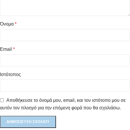
Όνομα
*
Email
*
Ιστότοπος
Αποθήκευσε το όνομά μου, email, και τον ιστότοπο μου σε
αυτόν τον πλοηγό για την επόμενη φορά που θα σχολιάσω.