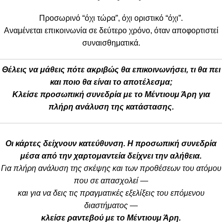
Προσωρινό “όχι τώρα”, όχι οριστικό “όχι”.
Αναμένεται επικοινωνία σε δεύτερο χρόνο, όταν αποφορτιστεί
συναισθηματικά.
Θέλεις να μάθεις πότε ακριβώς θα επικοινωνήσει, τι θα πει
και ποιο θα είναι το αποτέλεσμα;
Κλείσε προσωπική συνεδρία με το Μέντιουμ Άρη για
πλήρη ανάλυση της κατάστασης.
Οι κάρτες δείχνουν κατεύθυνση. Η προσωπική συνεδρία
μέσα από την χαρτομαντεία δείχνει την αλήθεια.
Για πλήρη ανάλυση της σκέψης και των προθέσεων του ατόμου
που σε απασχολεί —
και για να δεις τις πραγματικές εξελίξεις του επόμενου
διαστήματος —
κλείσε ραντεβού με το Μέντιουμ Άρη.