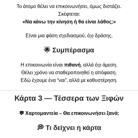
Το άτομο θέλει να επικοινωνήσει, όμως διστάζει.
Σκέφτεται:
«Να κάνω την κίνηση ή θα είναι λάθος;»
Είναι μια φάση σχεδιασμού, όχι δράσης.
🌟 Συμπέρασμα
Η επικοινωνία είναι
πιθανή
, αλλά όχι άμεση.
Θέλει χρόνο να σταθεροποιηθεί η απόφαση.
Εδώ έχουμε ένα “ναι”, αλλά με καθυστέρηση.
Κάρτα 3 — Τέσσερα των Ξιφών
💬 Χαρτομαντεία – Θα επικοινωνήσει ξανά;
💭 Τι δείχνει η κάρτα