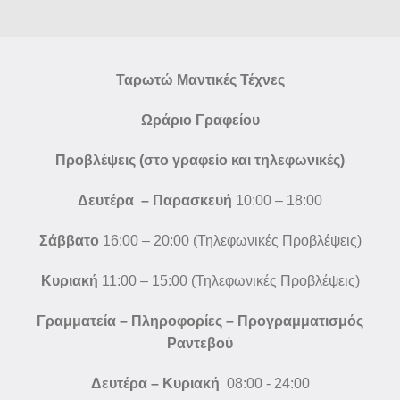
Ταρωτώ Μαντικές Τέχνες
Ωράριο Γραφείου
Προβλέψεις (στο γραφείο και τηλεφωνικές)
Δευτέρα – Παρασκευή
10:00 – 18:00
Σάββατο
16:00 – 20:00 (Τηλεφωνικές Προβλέψεις)
Κυριακή
11:00 – 15:00 (Τηλεφωνικές Προβλέψεις)
Γραμματεία – Πληροφορίες – Προγραμματισμός
Ραντεβού
Δευτέρα – Κυριακή
08:00 - 24:00