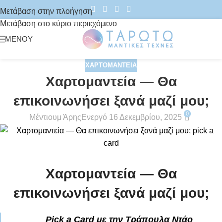
Μετάβαση στην πλοήγηση
Μετάβαση στο κύριο περιεχόμενο
ΜΕΝΟΎ
ΧΑΡΤΟΜΑΝΤΕΊΑ
Χαρτομαντεία — Θα
επικοινωνήσει ξανά μαζί μου;
0
Μέντιουμ Άρης
Ενεργό 16 Δεκεμβρίου, 2025
Χαρτομαντεία — Θα
επικοινωνήσει ξανά μαζί μου;
Pick a Card με την Τράπουλα Ντάο