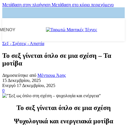
Μετάβαση στην πλοήγηση
Μετάβαση στο κύριο περιεχόμενο
ΜΕΝΟΎ
Σεξ - Σχέσεις - Απιστία
Το σεξ γίνεται όπλο σε μια σχέση – Τα
μοτίβα
Δημοσιεύτηκε από
Μέντιουμ Άρης
15 Δεκεμβρίου, 2025
Ενεργό 17 Δεκεμβρίου, 2025
0
Το σεξ γίνεται όπλο σε μια σχέση
Ψυχολογικά και ενεργειακά μοτίβα