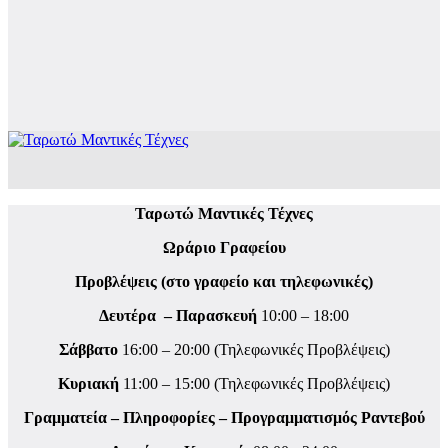
Ταρωτώ Μαντικές Τέχνες
Ωράριο Γραφείου
Προβλέψεις (στο γραφείο και τηλεφωνικές)
Δευτέρα – Παρασκευή
10:00 – 18:00
Σάββατο
16:00 – 20:00 (Τηλεφωνικές Προβλέψεις)
Κυριακή
11:00 – 15:00 (Τηλεφωνικές Προβλέψεις)
Γραμματεία – Πληροφορίες – Προγραμματισμός Ραντεβού