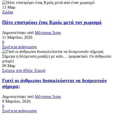
13
Μαρ
Ζώδια
Πότε επιστρέφει ένας Κριός μετά τον χωρισμό
Δημοσιεύτηκε από
Μέντιουμ Άρης
11 Μαρτίου, 2026
0
Συνέχεια ανάγνωσης
09
Μαρ
Σχέσεις στη #Νέα_Εποχή
Γιατί οι άνθρωποι δυσκολεύονται να δεσμευτούν
σήμερα;
Δημοσιεύτηκε από
Μέντιουμ Άρης
9 Μαρτίου, 2026
0
Συνέχεια ανάγνωσης