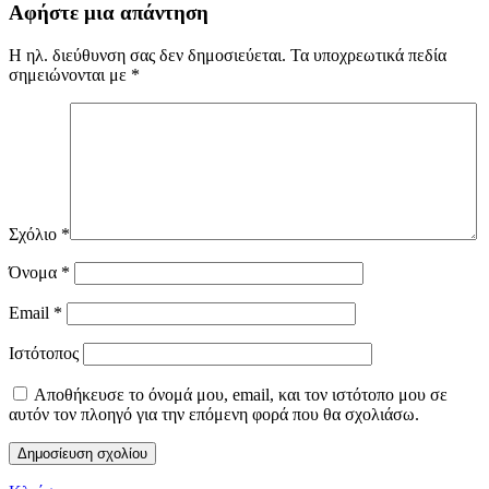
Αφήστε μια απάντηση
Η ηλ. διεύθυνση σας δεν δημοσιεύεται.
Τα υποχρεωτικά πεδία
σημειώνονται με
*
Σχόλιο
*
Όνομα
*
Email
*
Ιστότοπος
Αποθήκευσε το όνομά μου, email, και τον ιστότοπο μου σε
αυτόν τον πλοηγό για την επόμενη φορά που θα σχολιάσω.