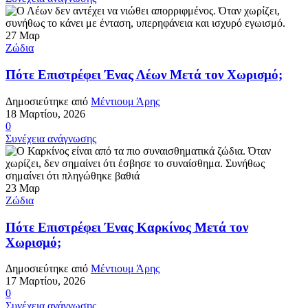
27
Μαρ
Ζώδια
Πότε Επιστρέφει Ένας Λέων Μετά τον Χωρισμό;
Δημοσιεύτηκε από
Μέντιουμ Άρης
18 Μαρτίου, 2026
0
Συνέχεια ανάγνωσης
23
Μαρ
Ζώδια
Πότε Επιστρέφει Ένας Καρκίνος Μετά τον
Χωρισμό;
Δημοσιεύτηκε από
Μέντιουμ Άρης
17 Μαρτίου, 2026
0
Συνέχεια ανάγνωσης