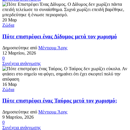
20
Μαρ
Ζώδια
Πότε επιστρέφει ένας Δίδυμος μετά τον χωρισμό
Δημοσιεύτηκε από
Μέντιουμ Άρης
12 Μαρτίου, 2026
0
Συνέχεια ανάγνωσης
16
Μαρ
Ζώδια
Πότε επιστρέφει ένας Ταύρος μετά τον χωρισμό;
Δημοσιεύτηκε από
Μέντιουμ Άρης
9 Μαρτίου, 2026
0
Συνέχεια ανάγνωσης