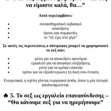
να είμαστε καλά, θα…”
Αυτό περιλαμβάνει:
συναισθηματικό εκβιασμό
απαιτήσεις
όρους και συμφωνίες
το “σε έχω στο χέρι”
Σε αυτές τις περιπτώσεις ο σύντροφος μπορεί να χρησιμοποιεί
το σεξ σαν:
μέσο για να αποκτήσει προνόμια
εργαλείο για να αποφύγει συζητήσεις
μέσο για να κρύψει απιστία
τρόπο για να εξουδετερώσει τη δική σου ένταση
Ενεργειακά, η σχέση γίνεται
ενεργειακά άνιση
, όπου η μία πλευρά
αποδυναμώνεται.
🔥
5. Το σεξ ως εργαλείο επανασύνδεσης –
“Θα κάνουμε σεξ για να ηρεμήσουμε”