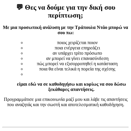
💬 Θες να δούμε για την δική σου
περίπτωση;
Με μια προσωπική ανάλυση με την Τράπουλα Ντάο μπορώ να
σου πω:
ποιος χειρίζεται ποιον
ποια ενέργεια επηρεάζει
αν υπάρχει τρίτο πρόσωπο
αν μπορεί να γίνει επανασύνδεση
πώς μπορεί να εξισορροπηθεί η κατάσταση
ποια θα είναι τελικά η πορεία της σχέσης
είμαι εδώ να σε καθοδηγήσω και κυρίως να σου δώσω
ξεκάθαρες απαντήσεις.
Προγραμμάτισε μια επικοινωνία μαζί μου και λάβε τις απαντήσεις
που αναζητάς και την σωστή και αποτελεσματική καθοδήγηση.