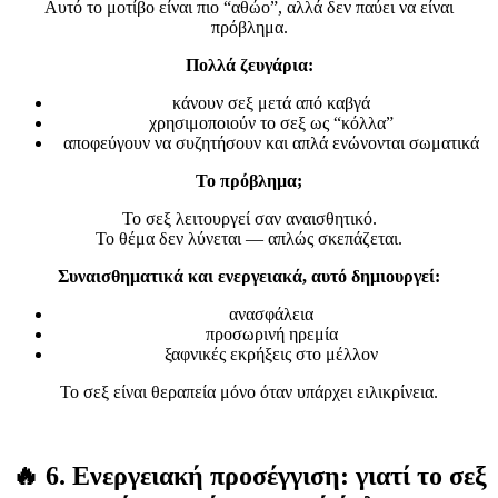
Αυτό το μοτίβο είναι πιο “αθώο”, αλλά δεν παύει να είναι
πρόβλημα.
Πολλά ζευγάρια:
κάνουν σεξ μετά από καβγά
χρησιμοποιούν το σεξ ως “κόλλα”
αποφεύγουν να συζητήσουν και απλά ενώνονται σωματικά
Το πρόβλημα;
Το σεξ λειτουργεί σαν αναισθητικό.
Το θέμα δεν λύνεται — απλώς σκεπάζεται.
Συναισθηματικά και ενεργειακά, αυτό δημιουργεί:
ανασφάλεια
προσωρινή ηρεμία
ξαφνικές εκρήξεις στο μέλλον
Το σεξ είναι θεραπεία μόνο όταν υπάρχει ειλικρίνεια.
🔥
6. Ενεργειακή προσέγγιση: γιατί το σεξ