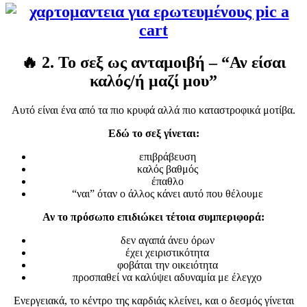
🔥
2. Το σεξ ως ανταμοιβή – “Αν είσαι
καλός/ή μαζί μου”
Αυτό είναι ένα από τα πιο κρυφά αλλά πιο καταστροφικά μοτίβα.
Εδώ το σεξ γίνεται:
επιβράβευση
καλός βαθμός
έπαθλο
“ναι” όταν ο άλλος κάνει αυτό που θέλουμε
Αν το πρόσωπο επιδιώκει τέτοια συμπεριφορά:
δεν αγαπά άνευ όρων
έχει χειριστικότητα
φοβάται την οικειότητα
προσπαθεί να καλύψει αδυναμία με έλεγχο
Ενεργειακά, το κέντρο της καρδιάς κλείνει, και ο δεσμός γίνεται