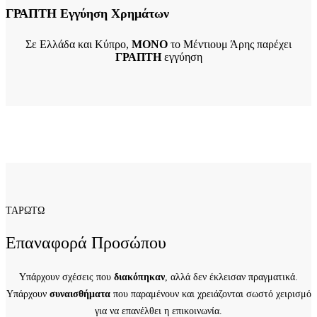
ΓΡΑΠΤΗ Εγγύηση Χρημάτων
Σε Ελλάδα και Κύπρο,
ΜΟΝΟ
το Μέντιουμ Άρης παρέχει
ΓΡΑΠΤΗ
εγγύηση
ΤΑΡΩΤΩ
Επαναφορά Προσώπου
Υπάρχουν σχέσεις που
διακόπηκαν
, αλλά δεν έκλεισαν πραγματικά.
Υπάρχουν
συναισθήματα
που παραμένουν και χρειάζονται σωστό χειρισμό
για να επανέλθει η επικοινωνία.