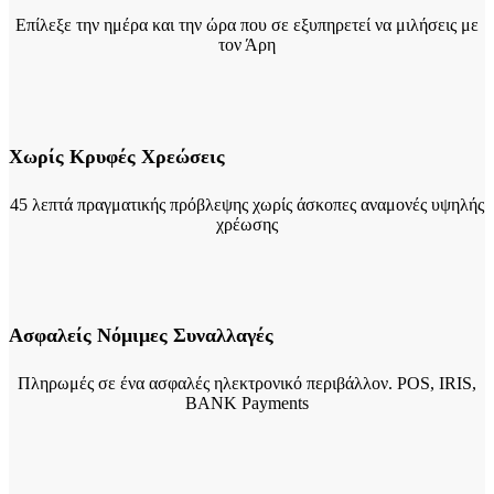
Επίλεξε την ημέρα και την ώρα που σε εξυπηρετεί να μιλήσεις με
τον Άρη
Χωρίς Κρυφές Χρεώσεις
45 λεπτά πραγματικής πρόβλεψης χωρίς άσκοπες αναμονές υψηλής
χρέωσης
Ασφαλείς Νόμιμες Συναλλαγές
Πληρωμές σε ένα ασφαλές ηλεκτρονικό περιβάλλον. POS, IRIS,
ΒΑΝΚ Payments