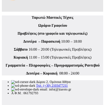
Ταρωτώ Μαντικές Τέχνες
Ωράριο Γραφείου
Προβλέψεις (στο γραφείο και τηλεφωνικές)
Δευτέρα – Παρασκευή
10:00 – 18:00
Σάββατο
16:00 – 20:00 (Τηλεφωνικές Προβλέψεις)
Κυριακή
11:00 – 15:00 (Τηλεφωνικές Προβλέψεις)
Γραμματεία – Πληροφορίες – Προγραμματισμός Ραντεβού
Δευτέρα – Κυριακή
08:00 - 24:00
Δώρου 2, Ομόνοια Αθήνα
Τηλ: (+30) 2103477211
email: info(@)taroto.gr
Α.Φ.Μ.: 061792793