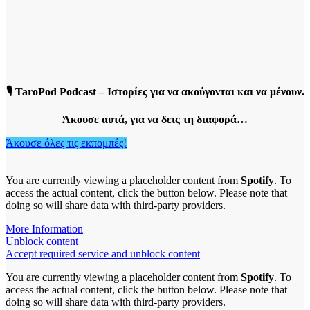
🎙️ TaroPod Podcast – Ιστορίες για να ακούγονται και να μένουν.
Άκουσε αυτά, για να δεις τη διαφορά…
Άκουσε όλες τις εκπομπές!
You are currently viewing a placeholder content from
Spotify
. To
access the actual content, click the button below. Please note that
doing so will share data with third-party providers.
More Information
Unblock content
Accept required service and unblock content
You are currently viewing a placeholder content from
Spotify
. To
access the actual content, click the button below. Please note that
doing so will share data with third-party providers.