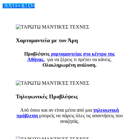
ΚΑΛΕΣΕ ΜΑΣ
Χαρτομαντεία με τον Άρη
Προβλέψεις
χαρτομαντείας στο κέντρο της
Αθήνας,
για να ξέρεις τι πρέπει να κάνεις.
Ολοκληρωμένη ανάλυση.
Τηλεφωνικές Προβλέψεις
Από όπου και αν είναι μέσα από μια
τηλεφωνική
πρόβλεψη
μπορείς να πάρεις όλες τις απαντήσεις που
αναζητάς.