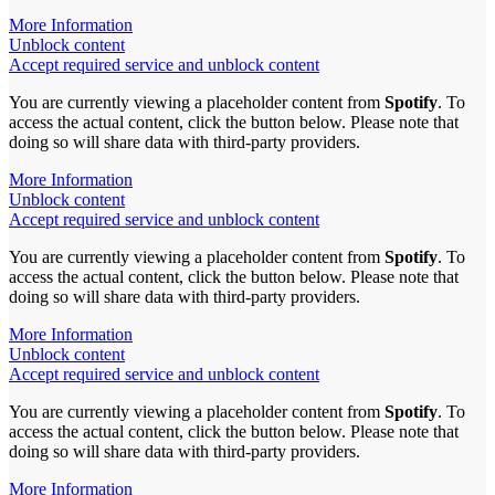
More Information
Unblock content
Accept required service and unblock content
You are currently viewing a placeholder content from
Spotify
. To
access the actual content, click the button below. Please note that
doing so will share data with third-party providers.
More Information
Unblock content
Accept required service and unblock content
You are currently viewing a placeholder content from
Spotify
. To
access the actual content, click the button below. Please note that
doing so will share data with third-party providers.
More Information
Unblock content
Accept required service and unblock content
You are currently viewing a placeholder content from
Spotify
. To
access the actual content, click the button below. Please note that
doing so will share data with third-party providers.
More Information