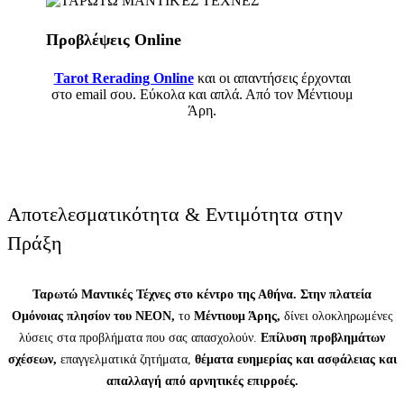
Προβλέψεις Online
Tarot Rerading Online
και οι απαντήσεις έρχονται
στο email σου. Εύκολα και απλά. Από τον Μέντιουμ
Άρη.
Αποτελεσματικότητα & Εντιμότητα στην
Πράξη
Ταρωτώ Μαντικές Τέχνες στο κέντρο της Αθήνα. Στην πλατεία
Ομόνοιας πλησίον του ΝΕΟΝ,
το
Μέντιουμ Άρης,
δίνει ολοκληρωμένες
λύσεις στα προβλήματα που σας απασχολούν.
Επίλυση προβλημάτων
σχέσεων,
επαγγελματικά ζητήματα,
θέματα ευημερίας και ασφάλειας και
απαλλαγή από αρνητικές επιρροές.