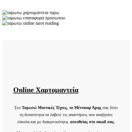
Online Χαρτομαντεία
Στο
Ταρωτώ Μαντικές Τέχνες, το Μέντιουμ Άρης
σας δίνει
τη δυνατότητα να λάβετε τις απαντήσεις που αναζητάτε
εύκολα και με διακριτικότητα,
απευθείας στο email σας.