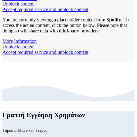
Unblock content
Accept required service and unblock content
You are currently viewing a placeholder content from
Spotify
. To
access the actual content, click the button below. Please note that
doing so will share data with third-party providers.
More Information
Unblock content
Accept required service and unblock content
Γραπτή Εγγύηση Χρημάτων
Ταρωτώ Μαντικές Τέχνες