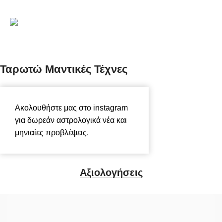
Ταρωτώ Μαντικές Τέχνες
Ακολουθήστε μας στο instagram
για δωρεάν αστρολογικά νέα και
μηνιαίες προβλέψεις.
tarotogr
Αξιολογήσεις