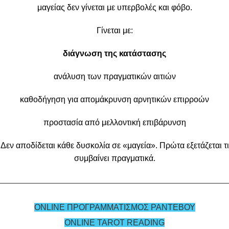
μαγείας δεν γίνεται με υπερβολές και φόβο.
Γίνεται με:
διάγνωση της κατάστασης
ανάλυση των πραγματικών αιτιών
καθοδήγηση για απομάκρυνση αρνητικών επιρροών
προστασία από μελλοντική επιβάρυνση
Δεν αποδίδεται κάθε δυσκολία σε «μαγεία». Πρώτα εξετάζεται τι
συμβαίνει πραγματικά.
ONLINE ΠΡΟΓΡΑΜΜΑΤΙΣΜΟΣ ΡΑΝΤΕΒΟΥ
ONLINE TAROT READING