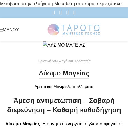
Μετάβαση στην πλοήγηση
Μετάβαση στο κύριο περιεχόμενο
ΜΕΝΟΎ
Οριστική Απαλλαγή και Προστασία
Λύσιμο
Μαγείας
Άμεσα και Μόνιμα Αποτελέσματα
Άμεση αντιμετώπιση – Σοβαρή
διερεύνηση – Καθαρή καθοδήγηση
Λύσιμο Μαγείας.
Η αρνητική ενέργεια, η γλωσσοφαγιά, οι