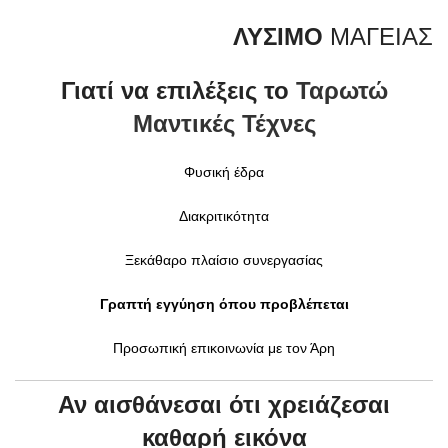
ΛΥΣΙΜΟ
ΜΑΓΕΙΑΣ
Γιατί να επιλέξεις το
Ταρωτώ
Μαντικές Τέχνες
Φυσική έδρα
Διακριτικότητα
Ξεκάθαρο πλαίσιο συνεργασίας
Γραπτή εγγύηση όπου προβλέπεται
Προσωπική επικοινωνία με τον Άρη
Αν αισθάνεσαι ότι χρειάζεσαι
καθαρή εικόνα