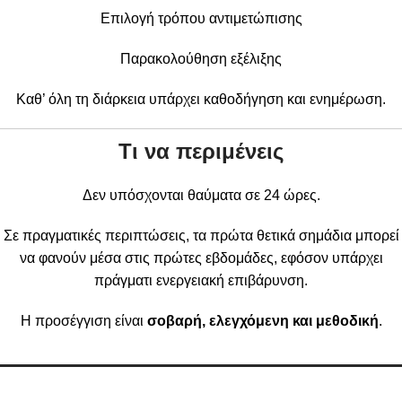
Επιλογή τρόπου αντιμετώπισης
Παρακολούθηση εξέλιξης
Καθ’ όλη τη διάρκεια υπάρχει καθοδήγηση και ενημέρωση.
Τι να περιμένεις
Δεν υπόσχονται θαύματα σε 24 ώρες.
Σε πραγματικές περιπτώσεις, τα πρώτα θετικά σημάδια μπορεί
να φανούν μέσα στις πρώτες εβδομάδες, εφόσον υπάρχει
πράγματι ενεργειακή επιβάρυνση.
Η προσέγγιση είναι
σοβαρή, ελεγχόμενη και μεθοδική
.