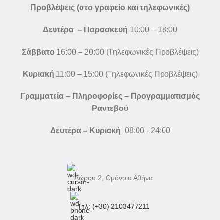
Προβλέψεις (στο γραφείο και τηλεφωνικές)
Δευτέρα – Παρασκευή
10:00 – 18:00
Σάββατο
16:00 – 20:00 (Τηλεφωνικές Προβλέψεις)
Κυριακή
11:00 – 15:00 (Τηλεφωνικές Προβλέψεις)
Γραμματεία – Πληροφορίες – Προγραμματισμός
Ραντεβού
Δευτέρα – Κυριακή
08:00 - 24:00
Δώρου 2, Ομόνοια Αθήνα
Τηλ: (+30) 2103477211