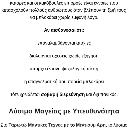
κατάρες και οι κακόβουλες επιρροές είναι έννοιες που
απασχολούν πολλούς ανθρώπους όταν βλέπουν τη ζωή τους
να μπλοκάρει χωρίς εμφανή λόγο.
Αν αισθάνεσαι ότι:
επαναλαμβάνονται ατυχίες
διαλύονται σχέσεις χωρίς εξήγηση
υπάρχει έντονη ψυχολογική πίεση
η επαγγελματική σου πορεία μπλοκάρει
τότε χρειάζεται
σοβαρή διερεύνηση
και όχι πανικός.
Λύσιμο Μαγείας με Υπευθυνότητα
Στο
Ταρωτώ Μαντικές Τέχνες
με το
Μέντιουμ Άρη
,
το λύσιμο