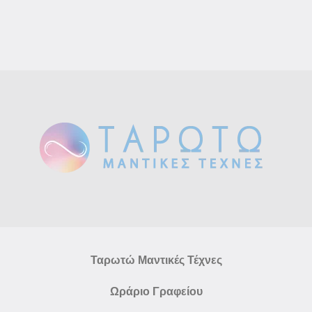
Ταρωτώ Μαντικές Τέχνες
Ωράριο Γραφείου