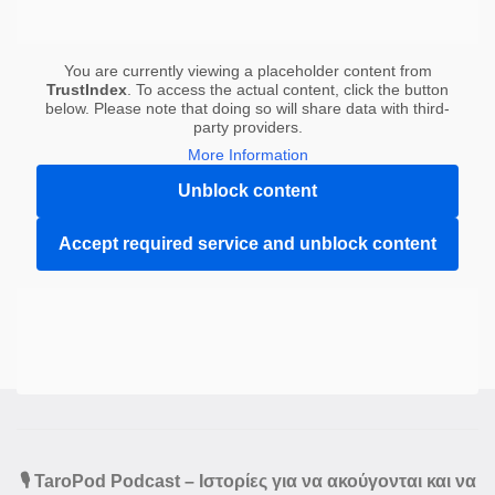
You are currently viewing a placeholder content from
TrustIndex
. To access the actual content, click the button
below. Please note that doing so will share data with third-
party providers.
More Information
Unblock content
Accept required service and unblock content
🎙️ TaroPod Podcast – Ιστορίες για να ακούγονται και να