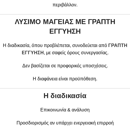
περιβάλλον.
ΛΥΣΙΜΟ ΜΑΓΕΙΑΣ ΜΕ ΓΡΑΠΤΗ
ΕΓΓΥΗΣΗ
Η διαδικασία, όπου προβλέπεται, συνοδεύεται από
ΓΡΑΠΤΗ
ΕΓΓΥΗΣΗ
, με σαφείς όρους συνεργασίας.
Δεν βασίζεται σε προφορικές υποσχέσεις.
Η διαφάνεια είναι προϋπόθεση.
Η διαδικασία
Επικοινωνία & ανάλυση
Προσδιορισμός αν υπάρχει ενεργειακή επιρροή