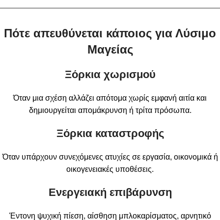
Πότε απευθύνεται κάποιος για Λύσιμο
Μαγείας
Ξόρκια χωρισμού
Όταν μια σχέση αλλάζει απότομα χωρίς εμφανή αιτία και
δημιουργείται απομάκρυνση ή τρίτα πρόσωπα.
Ξόρκια καταστροφής
Όταν υπάρχουν συνεχόμενες ατυχίες σε εργασία, οικονομικά ή
οικογενειακές υποθέσεις.
Ενεργειακή επιβάρυνση
Έντονη ψυχική πίεση, αίσθηση μπλοκαρίσματος, αρνητικό