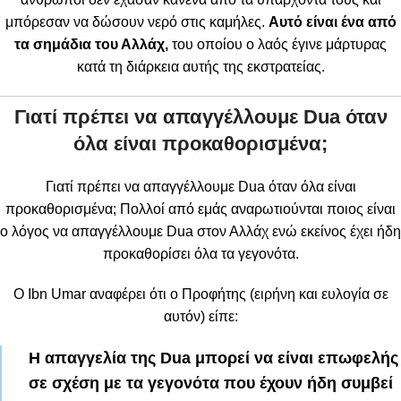
μπόρεσαν να δώσουν νερό στις καμήλες.
Αυτό είναι ένα από
τα σημάδια του Αλλάχ,
του οποίου ο λαός έγινε μάρτυρας
κατά τη διάρκεια αυτής της εκστρατείας.
Γιατί πρέπει να απαγγέλλουμε
D
ua όταν
όλα είναι προκαθορισμένα;
Γιατί πρέπει να απαγγέλλουμε Dua όταν όλα είναι
προκαθορισμένα; Πολλοί από εμάς αναρωτιούνται ποιος είναι
ο λόγος να απαγγέλλουμε Dua στον Αλλάχ ενώ εκείνος έχει ήδη
προκαθορίσει όλα τα γεγονότα.
Ο Ibn Umar αναφέρει ότι ο Προφήτης (ειρήνη και ευλογία σε
αυτόν) είπε:
Η απαγγελία της Dua μπορεί να είναι επωφελής
σε σχέση με τα γεγονότα που έχουν ήδη συμβεί