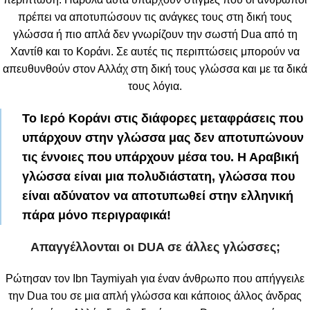
πρέπει να αποτυπώσουν τις ανάγκες τους στη δική τους
γλώσσα ή πιο απλά δεν γνωρίζουν την σωστή Dua από τη
Χαντίθ και το Κοράνι. Σε αυτές τις περιπτώσεις μπορούν να
απευθυνθούν στον Αλλάχ στη δική τους γλώσσα και με τα δικά
τους λόγια.
Το Ιερό Κοράνι στις διάφορες μεταφράσεις που
υπάρχουν στην γλώσσα μας δεν αποτυπώνουν
τις έννοιες που υπάρχουν μέσα του. Η Αραβική
γλώσσα είναι μια πολυδιάστατη, γλώσσα που
είναι αδύνατον να αποτυπωθεί στην ελληνική
πάρα μόνο περιγραφικά!
Απαγγέλλονται οι DUA σε άλλες γλώσσες;
Ρώτησαν τον Ibn Taymiyah για έναν άνθρωπο που απήγγειλε
την Dua του σε μια απλή γλώσσα και κάποιος άλλος άνδρας