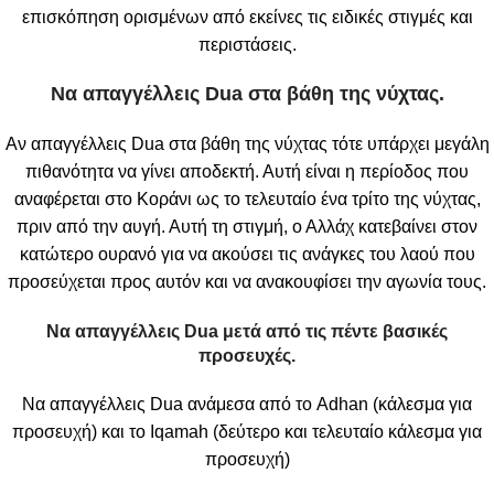
επισκόπηση ορισμένων από εκείνες τις ειδικές στιγμές και
περιστάσεις.
Να απαγγέλλεις
Dua
στα βάθη της νύχτας.
Αν απαγγέλλεις Dua στα βάθη της νύχτας τότε υπάρχει μεγάλη
πιθανότητα να γίνει αποδεκτή. Αυτή είναι η περίοδος που
αναφέρεται στο Κοράνι ως το τελευταίο ένα τρίτο της νύχτας,
πριν από την αυγή. Αυτή τη στιγμή, ο Αλλάχ κατεβαίνει στον
κατώτερο ουρανό για να ακούσει τις ανάγκες του λαού που
προσεύχεται προς αυτόν και να ανακουφίσει την αγωνία τους.
Να απαγγέλλεις
Dua
μετά από τις πέντε βασικές
προσευχές.
Να απαγγέλλεις Dua ανάμεσα από το Adhan (κάλεσμα για
προσευχή) και το Iqamah (δεύτερο και τελευταίο κάλεσμα για
προσευχή)