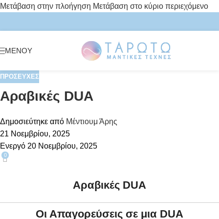
Μετάβαση στην πλοήγηση
Μετάβαση στο κύριο περιεχόμενο
ΜΕΝΟΎ
ΠΡΟΣΕΥΧΈΣ
Αραβικές DUA
Δημοσιεύτηκε από
Μέντιουμ Άρης
21 Νοεμβρίου, 2025
Ενεργό 20 Νοεμβρίου, 2025
0
Αραβικές DUA
Οι Απαγορεύσεις σε μια DUA