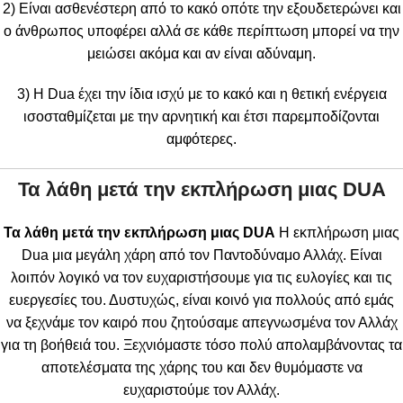
2) Είναι ασθενέστερη από το κακό οπότε την εξουδετερώνει και
ο άνθρωπος υποφέρει αλλά σε κάθε περίπτωση μπορεί να την
μειώσει ακόμα και αν είναι αδύναμη.
3) Η Dua έχει την ίδια ισχύ με το κακό και η θετική ενέργεια
ισοσταθμίζεται με την αρνητική και έτσι παρεμποδίζονται
αμφότερες.
Τα λάθη μετά την εκπλήρωση μιας
DUA
Τα λάθη μετά την εκπλήρωση μιας
DUA
Η εκπλήρωση μιας
Dua μια μεγάλη χάρη από τον Παντοδύναμο Αλλάχ. Είναι
λοιπόν λογικό να τον ευχαριστήσουμε για τις ευλογίες και τις
ευεργεσίες του. Δυστυχώς, είναι κοινό για πολλούς από εμάς
να ξεχνάμε τον καιρό που ζητούσαμε απεγνωσμένα τον Αλλάχ
για τη βοήθειά του. Ξεχνιόμαστε τόσο πολύ απολαμβάνοντας τα
αποτελέσματα της χάρης του και δεν θυμόμαστε να
ευχαριστούμε τον Αλλάχ.