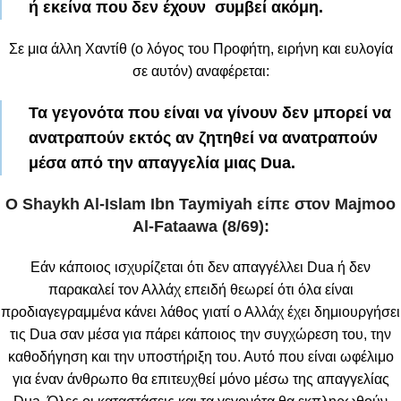
ή εκείνα που δεν έχουν συμβεί ακόμη.
Σε μια άλλη Χαντίθ (ο λόγος του Προφήτη, ειρήνη και ευλογία
σε αυτόν) αναφέρεται:
Τα γεγονότα που είναι να γίνουν δεν μπορεί να
ανατραπούν εκτός αν ζητηθεί να ανατραπούν
μέσα από την απαγγελία μιας Dua.
Ο Shaykh Al-Islam Ibn Taymiyah είπε στον Majmoo
Al-Fataawa (8/69):
Εάν κάποιος ισχυρίζεται ότι δεν απαγγέλλει Dua ή δεν
παρακαλεί τον Αλλάχ επειδή θεωρεί ότι όλα είναι
προδιαγεγραμμένα κάνει λάθος γιατί ο Αλλάχ έχει δημιουργήσει
τις Dua σαν μέσα για πάρει κάποιος την συγχώρεση του, την
καθοδήγηση και την υποστήριξη του. Αυτό που είναι ωφέλιμο
για έναν άνθρωπο θα επιτευχθεί μόνο μέσω της απαγγελίας