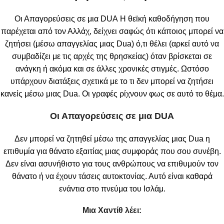
Οι Απαγορεύσεις σε μια DUA Η θεϊκή καθοδήγηση που
παρέχεται από τον Αλλάχ, δείχνει σαφώς ότι κάποιος μπορεί να
ζητήσει (μέσω απαγγελίας μιας Dua) ό,τι θέλει (αρκεί αυτό να
συμβαδίζει με τις αρχές της θρησκείας) όταν βρίσκεται σε
ανάγκη ή ακόμα και σε άλλες χρονικές στιγμές. Ωστόσο
υπάρχουν διατάξεις σχετικά με το τι δεν μπορεί να ζητήσει
κανείς μέσω μιας Dua. Οι γραφές ρίχνουν φως σε αυτό το θέμα.
Οι Απαγορεύσεις σε μια DUA
Δεν μπορεί να ζητηθεί μέσω της απαγγελίας μιας Dua η
επιθυμία για θάνατο εξαιτίας μιας συμφοράς που σου συνέβη.
Δεν είναι ασυνήθιστο για τους ανθρώπους να επιθυμούν τον
θάνατο ή να έχουν τάσεις αυτοκτονίας. Αυτό είναι καθαρά
ενάντια στο πνεύμα του Ισλάμ.
Μια Χαντίθ λέει: