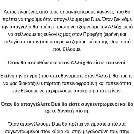
Αυτός είναι ένας από τους σημαντικότερους κανόνες που θα
πρέπει να τηρούμε όταν απαγγέλουμε μια Dua. Όταν ξεκινάμε
την απαγγελία θα πρέπει πρώτα να εξυμνούμε τον Αλλάχ, μετά
να στέλνουμε τις ευλογίες μας στον Προφήτη (ειρήνη και
ευλογία σε αυτόν) και ύστερα να ζητάμε, μέσω της Dua, αυτά
που θέλουμε.
Όταν θα απευθύνεστε στον Αλλάχ θα είστε ταπεινοί.
Εκείνη την στιγμή (που απευθυνόμαστε στον Αλλάχ) θα πρέπει
να μας διακατέχει υπέρτατη ταπεινοφροσύνη και ταπεινότητα
εάν θέλουμε να περιμένουμε απόκριση από εκείνον.
Όταν θα απαγγέλλετε
Dua θα είστε συγκεντρωμένοι και θα
έχετε δυνατή πίστη.
Όταν απαγγέλλουμε Dua θα πρέπει να είμαστε απόλυτα
συγκεντρωμένοι στον κύριο και στην μεγαλοσύνη του, στην