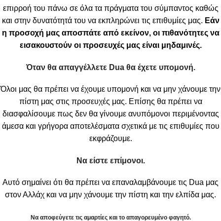
επιρροή του πάνω σε όλα τα πράγματα του σύμπαντος καθώς
και στην δυνατότητά του να εκπληρώνει τις επιθυμίες μας.
Εάν
η προσοχή μας αποσπάτε από εκείνον, οι πιθανότητες να
εισακουστούν οι προσευχές μας είναι μηδαμινές.
Όταν θα απαγγέλλετε
Dua θα έχετε υπομονή.
Όλοι μας θα πρέπει να έχουμε υπομονή και να μην χάνουμε την
πίστη μας στις προσευχές μας. Επίσης θα πρέπει να
διασφαλίσουμε πως δεν θα γίνουμε ανυπόμονοι περιμένοντας
άμεσα και γρήγορα αποτελέσματα σχετικά με τις επιθυμίες που
εκφράζουμε.
Να είστε επίμονοι.
Αυτό σημαίνει ότι θα πρέπει να επαναλαμβάνουμε τις Dua μας
στον Αλλάχ και να μην χάνουμε την πίστη και την ελπίδα μας.
Να αποφεύγετε τις αμαρτίες και το απαγορευμένο φαγητό.