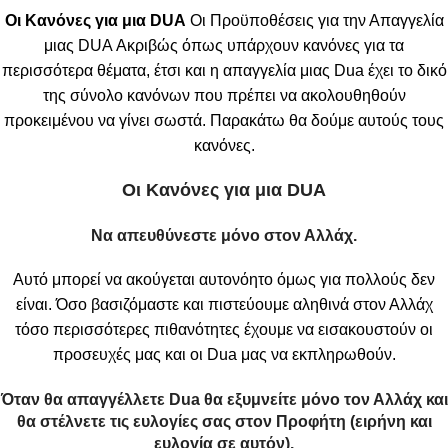
Οι Κανόνες για μια
DUA
Οι Προϋποθέσεις για την Απαγγελία
μιας DUA Ακριβώς όπως υπάρχουν κανόνες για τα
περισσότερα θέματα, έτσι και η απαγγελία μιας Dua έχει το δικό
της σύνολο κανόνων που πρέπει να ακολουθηθούν
προκειμένου να γίνει σωστά. Παρακάτω θα δούμε αυτούς τους
κανόνες.
Οι Κανόνες για μια DUA
Να απευθύνεστε μόνο στον Αλλάχ.
Αυτό μπορεί να ακούγεται αυτονόητο όμως για πολλούς δεν
είναι. Όσο βασιζόμαστε και πιστεύουμε αληθινά στον Αλλάχ
τόσο περισσότερες πιθανότητες έχουμε να εισακουστούν οι
προσευχές μας και οι Dua μας να εκπληρωθούν.
Όταν θα απαγγέλλετε
Dua θα εξυμνείτε μόνο τον Αλλάχ και
θα στέλνετε τις ευλογίες σας στον Προφήτη (ειρήνη και
ευλογία σε αυτόν).