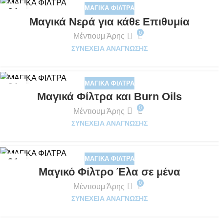
ΜΑΓΙΚΆ ΦΊΛΤΡΑ
21
Μαγικά Νερά για κάθε Επιθυμία
ΝΟΈ
0
Μέντιουμ Άρης
ΣΥΝΈΧΕΙΑ ΑΝΆΓΝΩΣΗΣ
ΜΑΓΙΚΆ ΦΊΛΤΡΑ
21
Μαγικά Φίλτρα και Burn Oils
ΝΟΈ
0
Μέντιουμ Άρης
ΣΥΝΈΧΕΙΑ ΑΝΆΓΝΩΣΗΣ
ΜΑΓΙΚΆ ΦΊΛΤΡΑ
21
Μαγικό Φίλτρο Έλα σε μένα
ΝΟΈ
0
Μέντιουμ Άρης
ΣΥΝΈΧΕΙΑ ΑΝΆΓΝΩΣΗΣ