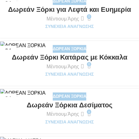
ΔΩΡΕΆΝ ΞΌΡΚΙΑ
21
Δωρεάν Ξόρκι για Λεφτά και Ευημερία
ΝΟΈ
0
Μέντιουμ Άρης
ΣΥΝΈΧΕΙΑ ΑΝΆΓΝΩΣΗΣ
ΔΩΡΕΆΝ ΞΌΡΚΙΑ
21
Δωρεάν Ξόρκι Κατάρας με Κόκκαλα
ΝΟΈ
0
Μέντιουμ Άρης
ΣΥΝΈΧΕΙΑ ΑΝΆΓΝΩΣΗΣ
ΔΩΡΕΆΝ ΞΌΡΚΙΑ
21
Δωρεάν Ξόρκια Δεσίματος
ΝΟΈ
0
Μέντιουμ Άρης
ΣΥΝΈΧΕΙΑ ΑΝΆΓΝΩΣΗΣ