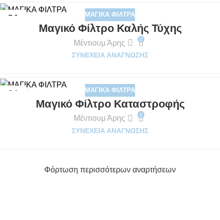
ΜΑΓΙΚΆ ΦΊΛΤΡΑ
21
Μαγικό Φίλτρο Καλής Τύχης
ΝΟΈ
0
Μέντιουμ Άρης
ΣΥΝΈΧΕΙΑ ΑΝΆΓΝΩΣΗΣ
ΜΑΓΙΚΆ ΦΊΛΤΡΑ
21
Μαγικό Φίλτρο Καταστροφής
ΝΟΈ
0
Μέντιουμ Άρης
ΣΥΝΈΧΕΙΑ ΑΝΆΓΝΩΣΗΣ
Φόρτωση περισσότερων αναρτήσεων