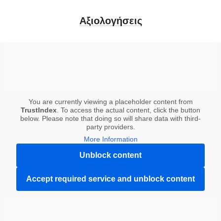
Αξιολογήσεις
You are currently viewing a placeholder content from
TrustIndex
. To access the actual content, click the button
below. Please note that doing so will share data with third-
party providers.
More Information
Unblock content
Accept required service and unblock content