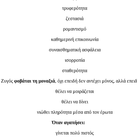
τρυφερότητα
ζεστασιά
ρομαντισμό
καθημερινή επικοινωνία
συναισθηματική ασφάλεια
ισορροπία
σταθερότητα
 Ζυγός
φοβάται τη μοναξιά
, όχι επειδή δεν αντέχει μόνος, αλλά επει
θέλει να μοιράζεται
θέλει να δίνει
νιώθει πληρότητα μέσα από τον έρωτα
Όταν αγαπήσει:
γίνεται πολύ πιστός