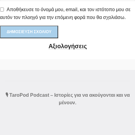
Αποθήκευσε το όνομά μου, email, και τον ιστότοπο μου σε
αυτόν τον πλοηγό για την επόμενη φορά που θα σχολιάσω.
Αξιολογήσεις
🎙️ TaroPod Podcast – Ιστορίες για να ακούγονται και να
μένουν.