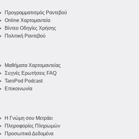
Προγραμματισμός Ραντεβού
Online Χαρτομαντεία
Βίντεο Οδηγίες Χρήσης
Πολιτική Ραντεβού
Μαθήματα Χαρτομαντείας
Συχνές Ερωτήσεις FAQ
TaroPod Podcast
Επικοινωνία
Η Γνώμη σου Μετράει
Πληροφορίες Πληρωμών
Προσωπικά Δεδομένα