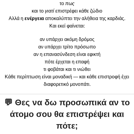
το
πως
και το
γιατί
επιστρέφει κάθε ζώδιο
Αλλά η
ενέργεια
αποκαλύπτει την αλήθεια της καρδιάς.
Και εκεί φαίνεται:
αν υπάρχει ακόμη δρόμος
αν υπάρχει τρίτο πρόσωπο
αν η επανασύνδεση είναι εφικτή
πότε έρχεται η επαφή
τι φοβάται και τι νιώθει
Κάθε περίπτωση είναι μοναδική — και κάθε επιστροφή έχει
διαφορετικό μονοπάτι.
💬
Θες να δω προσωπικά αν το
άτομο σου θα επιστρέψει και
πότε;