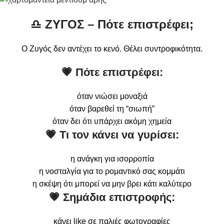
♎
ΖΥΓΟΣ – Πότε επιστρέφει;
Ο Ζυγός δεν αντέχει το κενό. Θέλει συντροφικότητα.
💗 Πότε επιστρέφει:
όταν νιώσει μοναξιά
όταν βαρεθεί τη “σιωπή”
όταν δει ότι υπάρχει ακόμη χημεία
💗 Τι τον κάνει να γυρίσει:
η ανάγκη για ισορροπία
η νοσταλγία για το ρομαντικό σας κομμάτι
η σκέψη ότι μπορεί να μην βρει κάτι καλύτερο
💗 Σημάδια επιστροφής:
κάνει like σε παλιές φωτογραφίες