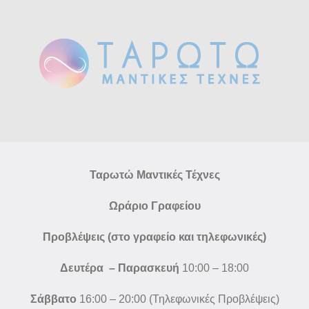
Ταρωτώ Μαντικές Τέχνες
Ωράριο Γραφείου
Προβλέψεις (στο γραφείο και τηλεφωνικές)
Δευτέρα – Παρασκευή
10:00 – 18:00
Σάββατο
16:00 – 20:00 (Τηλεφωνικές Προβλέψεις)