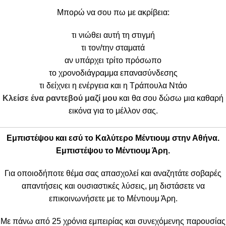
Μπορώ να σου πω με ακρίβεια:
τι νιώθει αυτή τη στιγμή
τι τον/την σταματά
αν υπάρχει τρίτο πρόσωπο
το χρονοδιάγραμμα επανασύνδεσης
τι δείχνει η ενέργεια και η Τράπουλα Ντάο
Κλείσε ένα ραντεβού μαζί μου
και θα σου δώσω μια καθαρή
εικόνα για το μέλλον σας.
Εμπιστέψου και εσύ το Καλύτερο Μέντιουμ στην Αθήνα.
Εμπιστέψου το Μέντιουμ Άρη.
Για οποιοδήποτε θέμα σας απασχολεί και αναζητάτε σοβαρές
απαντήσεις και ουσιαστικές λύσεις, μη διστάσετε να
επικοινωνήσετε με το Μέντιουμ Άρη.
Με πάνω από 25 χρόνια εμπειρίας και συνεχόμενης παρουσίας