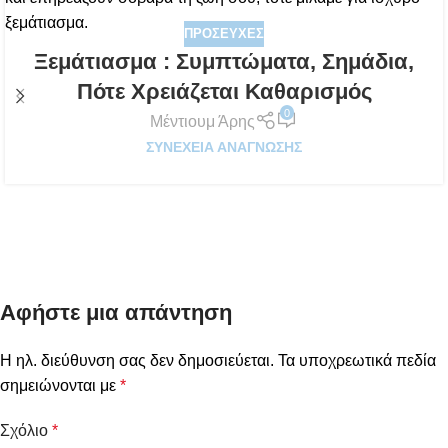
ΠΡΟΣΕΥΧΈΣ
Ξεμάτιασμα : Συμπτώματα, Σημάδια,
Πότε Χρειάζεται Καθαρισμός
0
Μέντιουμ Άρης
ΣΥΝΈΧΕΙΑ ΑΝΆΓΝΩΣΗΣ
Αφήστε μια απάντηση
Η ηλ. διεύθυνση σας δεν δημοσιεύεται.
Τα υποχρεωτικά πεδία
σημειώνονται με
*
Σχόλιο
*