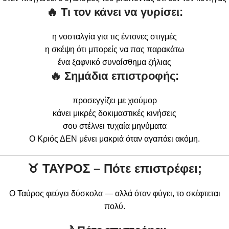
🔥 Τι τον κάνει να γυρίσει:
η νοσταλγία για τις έντονες στιγμές
η σκέψη ότι μπορείς να πας παρακάτω
ένα ξαφνικό συναίσθημα ζήλιας
🔥 Σημάδια επιστροφής:
προσεγγίζει με χιούμορ
κάνει μικρές δοκιμαστικές κινήσεις
σου στέλνει τυχαία μηνύματα
Ο Κριός ΔΕΝ μένει μακριά όταν αγαπάει ακόμη.
♉
ΤΑΥΡΟΣ – Πότε επιστρέφει;
Ο Ταύρος φεύγει δύσκολα — αλλά όταν φύγει, το σκέφτεται
πολύ.