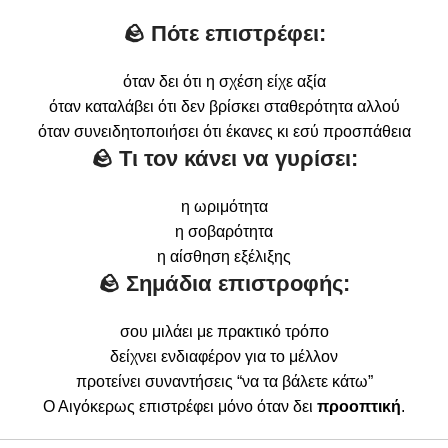
🪨 Πότε επιστρέφει:
όταν δει ότι η σχέση είχε αξία
όταν καταλάβει ότι δεν βρίσκει σταθερότητα αλλού
όταν συνειδητοποιήσει ότι έκανες κι εσύ προσπάθεια
🪨 Τι τον κάνει να γυρίσει:
η ωριμότητα
η σοβαρότητα
η αίσθηση εξέλιξης
🪨 Σημάδια επιστροφής:
σου μιλάει με πρακτικό τρόπο
δείχνει ενδιαφέρον για το μέλλον
προτείνει συναντήσεις “να τα βάλετε κάτω”
Ο Αιγόκερως επιστρέφει μόνο όταν δει
προοπτική
.