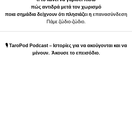
πώς αντιδρά μετά τον χωρισμό
ποια σημάδια δείχνουν ότι πλησιάζει η
επανασύνδεση
Πάμε ζώδιο-ζώδιο.
🎙️ TaroPod Podcast – Ιστορίες για να ακούγονται και να
μένουν. Άκουσε το επεισόδιο.