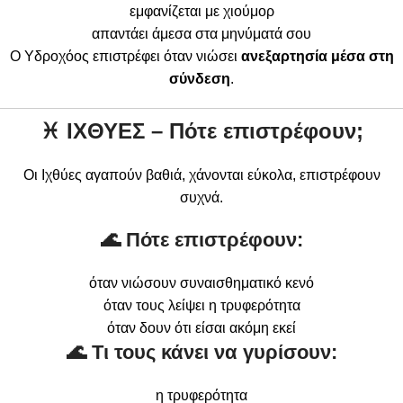
εμφανίζεται με χιούμορ
απαντάει άμεσα στα μηνύματά σου
Ο Υδροχόος επιστρέφει όταν νιώσει
ανεξαρτησία μέσα στη
σύνδεση
.
♓
ΙΧΘΥΕΣ – Πότε επιστρέφουν;
Οι Ιχθύες αγαπούν βαθιά, χάνονται εύκολα, επιστρέφουν
συχνά.
🌊 Πότε επιστρέφουν:
όταν νιώσουν συναισθηματικό κενό
όταν τους λείψει η τρυφερότητα
όταν δουν ότι είσαι ακόμη εκεί
🌊 Τι τους κάνει να γυρίσουν:
η τρυφερότητα