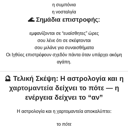
η συμπόνια
η νοσταλγία
🌊 Σημάδια επιστροφής:
εμφανίζονται σε “ευαίσθητες” ώρες
σου λένε ότι σε σκέφτονται
σου μιλάνε για συναισθήματα
Οι Ιχθύες επιστρέφουν σχεδόν πάντα όταν υπάρχει ακόμη
αγάπη.
🔮
Τελική Σκέψη: Η αστρολογία και η
χαρτομαντεία
δείχνει το πότε — η
ενέργεια δείχνει το “αν”
Η αστρολογία και η χαρτομαντεία αποκαλύπτει:
το
πότε