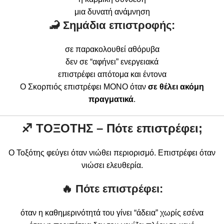
μια δυνατή ανάμνηση
🦂 Σημάδια επιστροφής:
σε παρακολουθεί αθόρυβα
δεν σε “αφήνει” ενεργειακά
επιστρέφει απότομα και έντονα
Ο Σκορπιός επιστρέφει ΜΟΝΟ όταν
σε θέλει ακόμη
πραγματικά
.
♐
ΤΟΞΟΤΗΣ – Πότε επιστρέφει;
Ο Τοξότης φεύγει όταν νιώθει περιορισμό. Επιστρέφει όταν
νιώσει ελευθερία.
🔥 Πότε επιστρέφει:
όταν η καθημερινότητά του γίνει “άδεια” χωρίς εσένα