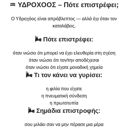
♒
ΥΔΡΟΧΟΟΣ – Πότε επιστρέφει;
Ο Υδροχόος είναι απρόβλεπτος — αλλά όχι όταν τον
καταλάβεις.
🌬 Πότε επιστρέφει:
όταν νιώσει ότι μπορεί να έχει ελευθερία στη σχέση
όταν νιώσει ότι τον/την αποδέχεσαι
όταν νιώσει ότι είχατε μοναδική χημεία
🌬 Τι τον κάνει να γυρίσει:
η φιλία που είχατε
η πνευματική σύνδεση
η πρωτοτυπία
🌬 Σημάδια επιστροφής:
σου μιλάει σαν να μην πέρασε μια μέρα