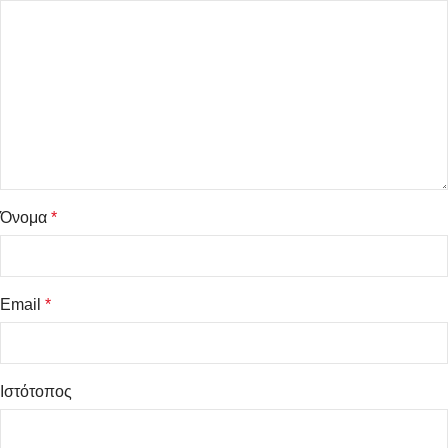
Όνομα
*
Email
*
Ιστότοπος