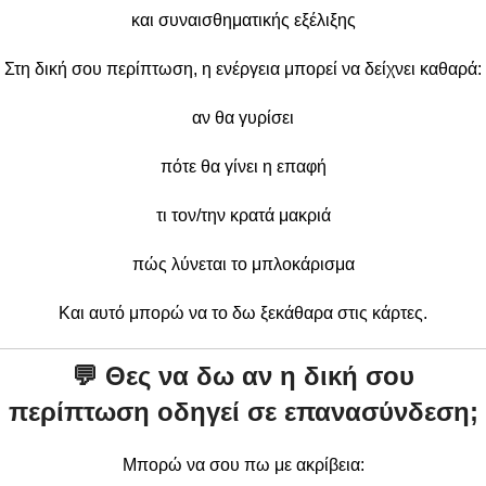
και συναισθηματικής εξέλιξης
Στη δική σου περίπτωση, η ενέργεια μπορεί να δείχνει καθαρά:
αν θα γυρίσει
πότε θα γίνει η επαφή
τι τον/την κρατά μακριά
πώς λύνεται το μπλοκάρισμα
Και αυτό μπορώ να το δω ξεκάθαρα στις κάρτες.
💬
Θες να δω αν η δική σου
περίπτωση οδηγεί σε επανασύνδεση;
Μπορώ να σου πω με ακρίβεια: