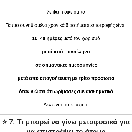
λείψει η οικειότητα
Τα πιο συνηθισμένα χρονικά διαστήματα επιστροφής είναι:
10–40 ημέρες
μετά τον χωρισμό
μετά από Πανσέληνο
σε σημαντικές ημερομηνίες
μετά από απογοήτευση με τρίτο πρόσωπο
όταν νιώσει ότι ωρίμασες συναισθηματικά
Δεν είναι ποτέ τυχαίο.
⭐
7. Τι μπορεί να γίνει μεταφυσικά για
να επιστρέψει το άτομο