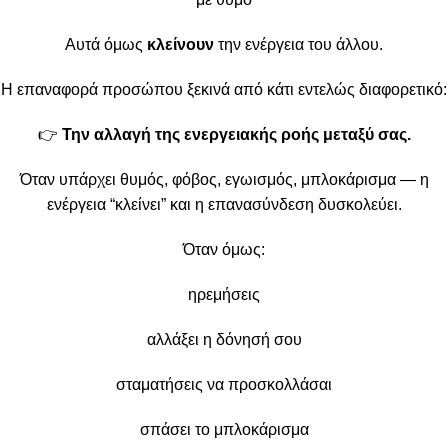
Αυτά όμως
κλείνουν
την ενέργεια του άλλου.
Η επαναφορά προσώπου ξεκινά από κάτι εντελώς διαφορετικό:
👉
Την αλλαγή της ενεργειακής ροής μεταξύ σας.
Όταν υπάρχει θυμός, φόβος, εγωισμός, μπλοκάρισμα — η
ενέργεια “κλείνει” και η επανασύνδεση δυσκολεύει.
Όταν όμως:
ηρεμήσεις
αλλάξει η δόνησή σου
σταματήσεις να προσκολλάσαι
σπάσει το μπλοκάρισμα