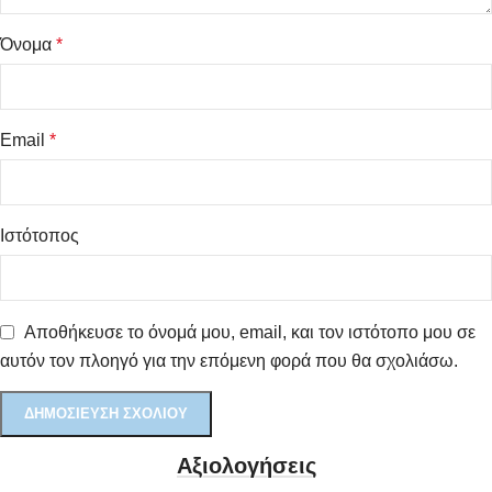
Όνομα
*
Email
*
Ιστότοπος
Αποθήκευσε το όνομά μου, email, και τον ιστότοπο μου σε
αυτόν τον πλοηγό για την επόμενη φορά που θα σχολιάσω.
Αξιολογήσεις