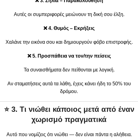
❌ 3. Ζήλια – Παρακολούθηση
Αυτές οι συμπεριφορές μειώνουν τη δική σου έλξη.
❌ 4. Θυμός – Εκρήξεις
Χαλάνε την εικόνα σου και δημιουργούν φόβο επιστροφής.
❌ 5. Προσπάθεια να τον/την πείσεις
Τα συναισθήματα δεν πείθονται με λογική.
Αν σταματήσεις αυτά τα λάθη, έχεις κάνει ήδη το 50% του
δρόμου.
⭐
3. Τι νιώθει κάποιος μετά από έναν
χωρισμό πραγματικά
Αυτό που νομίζεις ότι νιώθει — δεν είναι πάντα η αλήθεια.