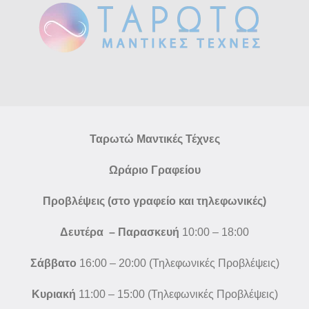
Ταρωτώ Μαντικές Τέχνες
Ωράριο Γραφείου
Προβλέψεις (στο γραφείο και τηλεφωνικές)
Δευτέρα – Παρασκευή
10:00 – 18:00
Σάββατο
16:00 – 20:00 (Τηλεφωνικές Προβλέψεις)
Κυριακή
11:00 – 15:00 (Τηλεφωνικές Προβλέψεις)