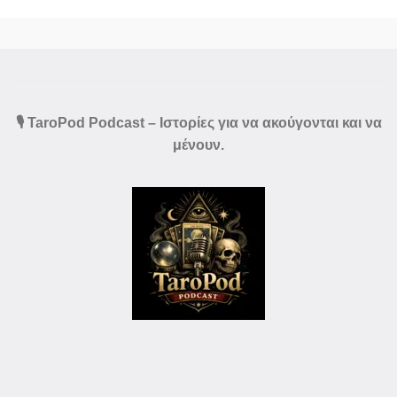
🎙️ TaroPod Podcast – Ιστορίες για να ακούγονται και να
μένουν.