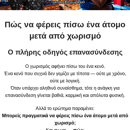
Πώς να φέρεις πίσω ένα άτομο
μετά από χωρισμό
Ο πλήρης οδηγός επανασύνδεσης
Ο χωρισμός αφήνει πίσω του ένα κενό.
Ένα κενό που συχνά δεν γεμίζει με τίποτα — ούτε με χρόνο,
ούτε με λογική.
Όταν υπάρχει αληθινό συναίσθημα, τότε η ανάγκη για
επανασύνδεση γίνεται βαθιά, καρμική και απόλυτα φυσική.
Αλλά το ερώτημα παραμένει:
Μπορείς πραγματικά να φέρεις πίσω ένα άτομο μετά από
χωρισμό;