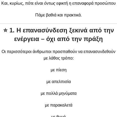
Και, κυρίως, πότε είναι
όντως
εφικτή η επαναφορά προσώπου
Πάμε βαθιά και πρακτικά.
⭐
1. Η επανασύνδεση ξεκινά από την
ενέργεια – όχι από την πράξη
Οι περισσότεροι άνθρωποι προσπαθούν να επανασυνδεθούν
με λάθος τρόπο:
με πίεση
με απελπισία
με πολλά μηνύματα
με παρακαλετά
με θυμό