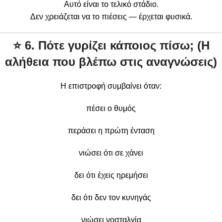
Αυτό είναι το τελικό στάδιο.
Δεν χρειάζεται να το πιέσεις — έρχεται φυσικά.
⭐
6. Πότε γυρίζει κάποιος πίσω; (Η
αλήθεια που βλέπω στις αναγνώσεις)
Η επιστροφή συμβαίνει όταν:
πέσει ο θυμός
περάσει η πρώτη ένταση
νιώσει ότι σε χάνει
δει ότι έχεις ηρεμήσει
δει ότι δεν τον κυνηγάς
νιώσει νοσταλγία