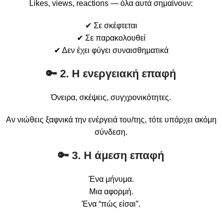
Likes, views, reactions — όλα αυτά σημαίνουν:
✔ Σε σκέφτεται
✔ Σε παρακολουθεί
✔ Δεν έχει φύγει συναισθηματικά
🔑 2. Η ενεργειακή επαφή
Όνειρα, σκέψεις, συγχρονικότητες.
Αν νιώθεις ξαφνικά την ενέργειά του/της, τότε υπάρχει ακόμη
σύνδεση.
🔑 3. Η άμεση επαφή
Ένα μήνυμα.
Μια αφορμή.
Ένα “πώς είσαι”.