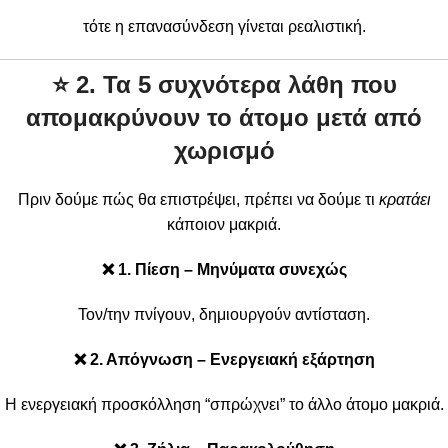
τότε η επανασύνδεση γίνεται ρεαλιστική.
⭐
2. Τα 5 συχνότερα λάθη που
απομακρύνουν το άτομο μετά από
χωρισμό
Πριν δούμε πώς θα επιστρέψει, πρέπει να δούμε τι
κρατάει
κάποιον μακριά.
❌ 1. Πίεση – Μηνύματα συνεχώς
Τον/την πνίγουν, δημιουργούν αντίσταση.
❌ 2. Απόγνωση – Ενεργειακή εξάρτηση
Η ενεργειακή προσκόλληση “σπρώχνει” το άλλο άτομο μακριά.