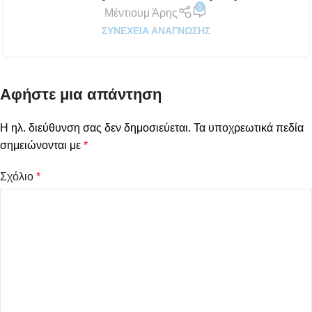
0
Μέντιουμ Άρης
ΣΥΝΈΧΕΙΑ ΑΝΆΓΝΩΣΗΣ
Αφήστε μια απάντηση
Η ηλ. διεύθυνση σας δεν δημοσιεύεται.
Τα υποχρεωτικά πεδία
σημειώνονται με
*
Σχόλιο
*