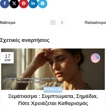
Νεότερα
Παλαιότερο
Σχετικές αναρτήσεις
17
ΑΠΡ
ΠΡΟΣΕΥΧΈΣ
Ξεμάτιασμα : Συμπτώματα, Σημάδια,
Πότε Χρειάζεται Καθαρισμός