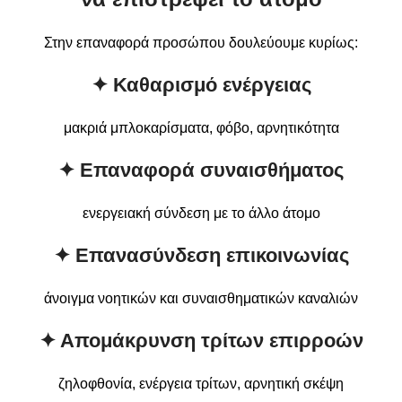
Στην επαναφορά προσώπου δουλεύουμε κυρίως:
✦ Καθαρισμό ενέργειας
μακριά μπλοκαρίσματα, φόβο, αρνητικότητα
✦ Επαναφορά συναισθήματος
ενεργειακή σύνδεση με το άλλο άτομο
✦ Επανασύνδεση επικοινωνίας
άνοιγμα νοητικών και συναισθηματικών καναλιών
✦ Απομάκρυνση τρίτων επιρροών
ζηλοφθονία, ενέργεια τρίτων, αρνητική σκέψη