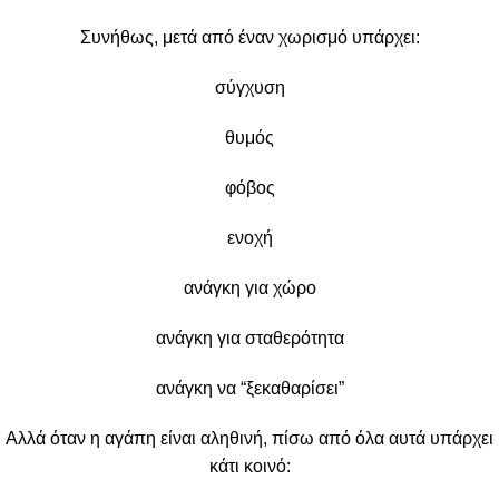
Συνήθως, μετά από έναν χωρισμό υπάρχει:
σύγχυση
θυμός
φόβος
ενοχή
ανάγκη για χώρο
ανάγκη για σταθερότητα
ανάγκη να “ξεκαθαρίσει”
Αλλά όταν η αγάπη είναι αληθινή, πίσω από όλα αυτά υπάρχει
κάτι κοινό: