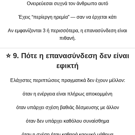
Ονειρεύεσαι συχνά τον άνθρωπο αυτό
Έχεις “περίεργη ηρεμία” — σαν να έρχεται κάτι
Αν εμφανίζονται 3 ή περισσότερα, η επανασύνδεση είναι
πιθανή.
⭐
9. Πότε η επανασύνδεση δεν είναι
εφικτή
Ελάχιστες περιπτώσεις πραγματικά δεν έχουν μέλλον:
όταν η ενέργεια είναι πλήρως αποκομμένη
όταν υπάρχει σχέση βαθιάς δέσμευσης με άλλον
όταν δεν υπάρχει καθόλου συναίσθημα
όταν η σχέση ήταν καθαρά καρμικό μάθημα