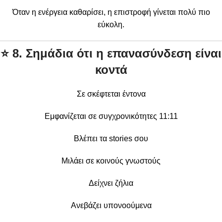
Όταν η ενέργεια καθαρίσει, η επιστροφή γίνεται πολύ πιο
εύκολη.
⭐
8. Σημάδια ότι η επανασύνδεση είναι
κοντά
Σε σκέφτεται έντονα
Εμφανίζεται σε συγχρονικότητες 11:11
Βλέπει τα stories σου
Μιλάει σε κοινούς γνωστούς
Δείχνει ζήλια
Ανεβάζει υπονοούμενα