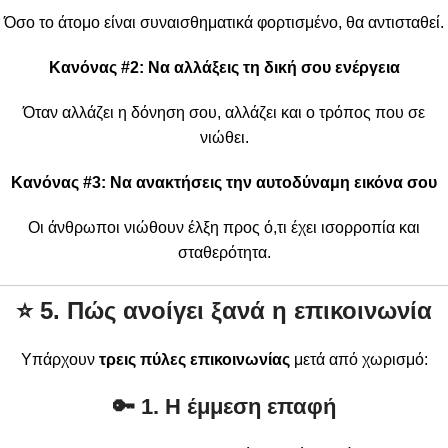
Όσο το άτομο είναι συναισθηματικά φορτισμένο, θα αντισταθεί.
Κανόνας #2: Να αλλάξεις τη δική σου ενέργεια
Όταν αλλάζει η δόνηση σου, αλλάζει και ο τρόπος που σε
νιώθει.
Κανόνας #3: Να ανακτήσεις την αυτοδύναμη εικόνα σου
Οι άνθρωποι νιώθουν έλξη προς ό,τι έχει ισορροπία και
σταθερότητα.
⭐
5. Πώς ανοίγει ξανά η επικοινωνία
Υπάρχουν
τρεις πύλες επικοινωνίας
μετά από χωρισμό:
🔑 1. Η έμμεση επαφή