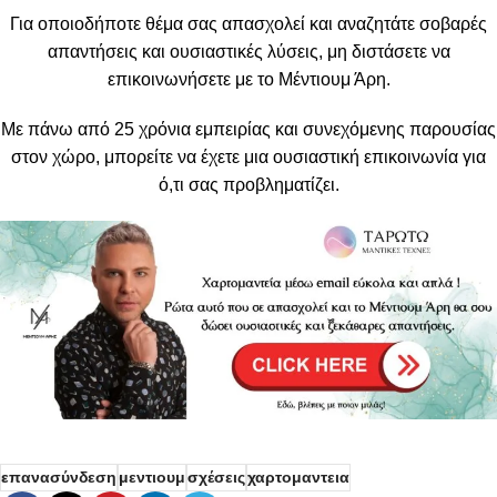
Για οποιοδήποτε θέμα σας απασχολεί και αναζητάτε σοβαρές
απαντήσεις και ουσιαστικές λύσεις, μη διστάσετε να
επικοινωνήσετε με το Μέντιουμ Άρη.
Με πάνω από 25 χρόνια εμπειρίας και συνεχόμενης παρουσίας
στον χώρο, μπορείτε να έχετε μια ουσιαστική επικοινωνία για
ό,τι σας προβληματίζει.
επανασύνδεση
μεντιουμ
σχέσεις
χαρτομαντεια