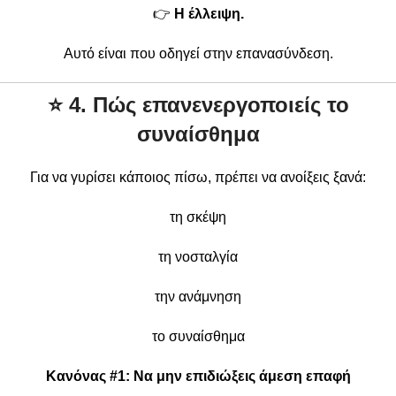
👉
Η έλλειψη.
Αυτό είναι που οδηγεί στην επανασύνδεση.
⭐
4. Πώς επανενεργοποιείς το
συναίσθημα
Για να γυρίσει κάποιος πίσω, πρέπει να ανοίξεις ξανά:
τη σκέψη
τη νοσταλγία
την ανάμνηση
το συναίσθημα
Κανόνας #1: Να μην επιδιώξεις άμεση επαφή