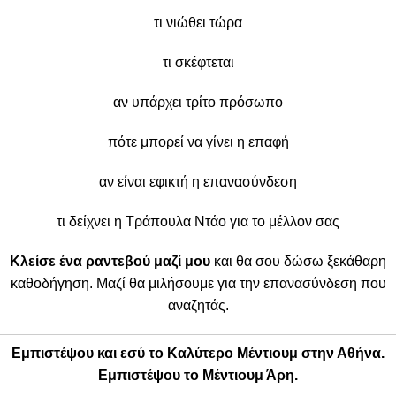
τι νιώθει τώρα
τι σκέφτεται
αν υπάρχει τρίτο πρόσωπο
πότε μπορεί να γίνει η επαφή
αν είναι εφικτή η επανασύνδεση
τι δείχνει η Τράπουλα Ντάο για το μέλλον σας
Κλείσε ένα ραντεβού μαζί μου
και θα σου δώσω ξεκάθαρη
καθοδήγηση. Μαζί θα μιλήσουμε για την επανασύνδεση που
αναζητάς.
Εμπιστέψου και εσύ το Καλύτερο Μέντιουμ στην Αθήνα.
Εμπιστέψου το Μέντιουμ Άρη.