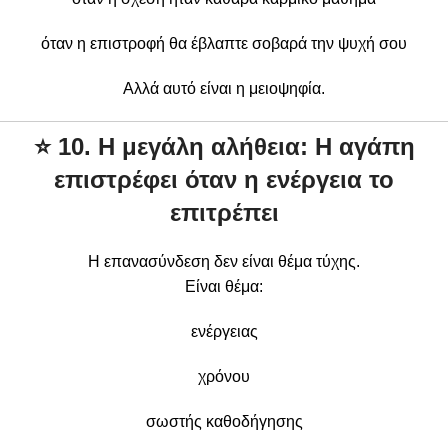
όταν η επιστροφή θα έβλαπτε σοβαρά την ψυχή σου
Αλλά αυτό είναι η μειοψηφία.
⭐
10. Η μεγάλη αλήθεια: Η αγάπη
επιστρέφει όταν η ενέργεια το
επιτρέπει
Η επανασύνδεση δεν είναι θέμα τύχης.
Είναι θέμα:
ενέργειας
χρόνου
σωστής καθοδήγησης