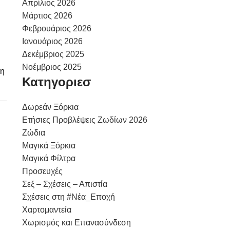
Απρίλιος 2026
Μάρτιος 2026
Φεβρουάριος 2026
Ιανουάριος 2026
Δεκέμβριος 2025
Νοέμβριος 2025
 η
Κατηγοριεσ
Δωρεάν Ξόρκια
Ετήσιες Προβλέψεις Ζωδίων 2026
Ζώδια
Μαγικά Ξόρκια
Μαγικά Φίλτρα
Προσευχές
Σεξ – Σχέσεις – Απιστία
Σχέσεις στη #Νέα_Εποχή
Χαρτομαντεία
Χωρισμός και Επανασύνδεση