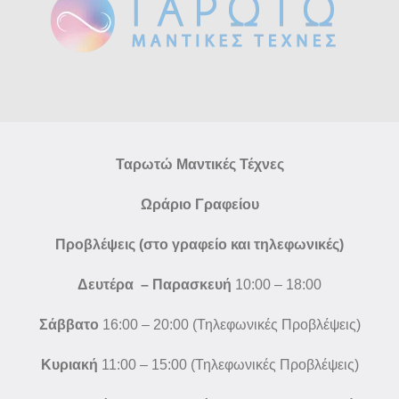
Ταρωτώ Μαντικές Τέχνες
Ωράριο Γραφείου
Προβλέψεις (στο γραφείο και τηλεφωνικές)
Δευτέρα – Παρασκευή
10:00 – 18:00
Σάββατο
16:00 – 20:00 (Τηλεφωνικές Προβλέψεις)
Κυριακή
11:00 – 15:00 (Τηλεφωνικές Προβλέψεις)