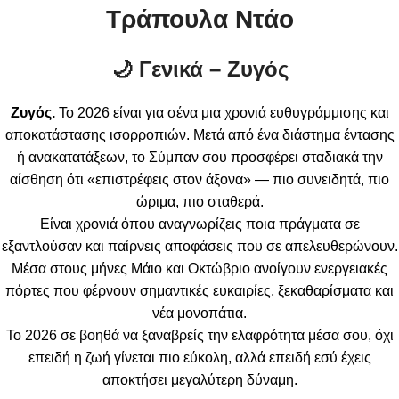
Τράπουλα Ντάο
🌙 Γενικά – Ζυγός
Ζυγός.
Το 2026 είναι για σένα μια χρονιά ευθυγράμμισης και
αποκατάστασης ισορροπιών. Μετά από ένα διάστημα έντασης
ή ανακατατάξεων, το Σύμπαν σου προσφέρει σταδιακά την
αίσθηση ότι «επιστρέφεις στον άξονα» — πιο συνειδητά, πιο
ώριμα, πιο σταθερά.
Είναι χρονιά όπου αναγνωρίζεις ποια πράγματα σε
εξαντλούσαν και παίρνεις αποφάσεις που σε απελευθερώνουν.
Μέσα στους μήνες Μάιο και Οκτώβριο ανοίγουν ενεργειακές
πόρτες που φέρνουν σημαντικές ευκαιρίες, ξεκαθαρίσματα και
νέα μονοπάτια.
Το 2026 σε βοηθά να ξαναβρείς την ελαφρότητα μέσα σου, όχι
επειδή η ζωή γίνεται πιο εύκολη, αλλά επειδή εσύ έχεις
αποκτήσει μεγαλύτερη δύναμη.