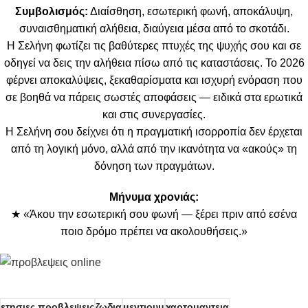
Συμβολισμός:
Διαίσθηση, εσωτερική φωνή, αποκάλυψη,
συναισθηματική αλήθεια, διαύγεια μέσα από το σκοτάδι.
Η Σελήνη φωτίζει τις βαθύτερες πτυχές της ψυχής σου και σε
οδηγεί να δεις την αλήθεια πίσω από τις καταστάσεις. Το 2026
φέρνει αποκαλύψεις, ξεκαθαρίσματα και ισχυρή ενόραση που
σε βοηθά να πάρεις σωστές αποφάσεις — ειδικά στα ερωτικά
και στις συνεργασίες.
Η Σελήνη σου δείχνει ότι η πραγματική ισορροπία δεν έρχεται
από τη λογική μόνο, αλλά από την ικανότητα να «ακούς» τη
δόνηση των πραγμάτων.
Μήνυμα χρονιάς:
★ «Άκου την εσωτερική σου φωνή — ξέρει πριν από εσένα
ποιο δρόμο πρέπει να ακολουθήσεις.»
ετησιες προβλεψεις
ζωδια
μεντιουμ
χαρτομαντεια