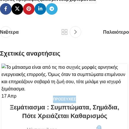
Νεότερα
Παλαιότερο
Σχετικές αναρτήσεις
17
Απρ
ΠΡΟΣΕΥΧΈΣ
Ξεμάτιασμα : Συμπτώματα, Σημάδια,
Πότε Χρειάζεται Καθαρισμός
0