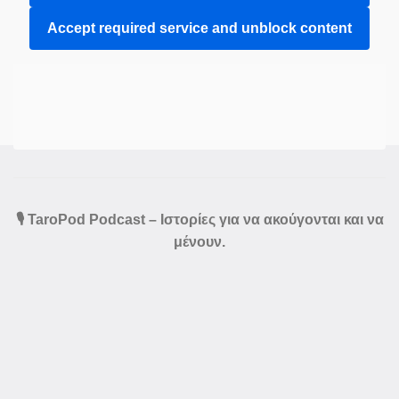
Accept required service and unblock content
🎙️ TaroPod Podcast – Ιστορίες για να ακούγονται και να
μένουν.