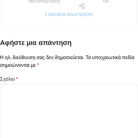
Μέντιουμ Άρης
ΣΥΝΈΧΕΙΑ ΑΝΆΓΝΩΣΗΣ
Αφήστε μια απάντηση
Η ηλ. διεύθυνση σας δεν δημοσιεύεται.
Τα υποχρεωτικά πεδία
σημειώνονται με
*
Σχόλιο
*