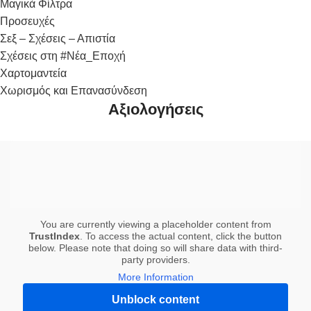
Μαγικά Φίλτρα
Προσευχές
Σεξ – Σχέσεις – Απιστία
Σχέσεις στη #Νέα_Εποχή
Χαρτομαντεία
Χωρισμός και Επανασύνδεση
Αξιολογήσεις
You are currently viewing a placeholder content from
TrustIndex
. To access the actual content, click the button
below. Please note that doing so will share data with third-
party providers.
More Information
Unblock content