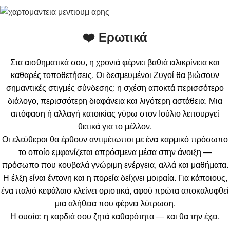
❤️ Ερωτικά
Στα αισθηματικά σου, η χρονιά φέρνει βαθιά ειλικρίνεια και
καθαρές τοποθετήσεις. Οι δεσμευμένοι Ζυγοί θα βιώσουν
σημαντικές στιγμές σύνδεσης: η σχέση αποκτά περισσότερο
διάλογο, περισσότερη διαφάνεια και λιγότερη αστάθεια. Μια
απόφαση ή αλλαγή κατοικίας γύρω στον Ιούλιο λειτουργεί
θετικά για το μέλλον.
Οι ελεύθεροι θα έρθουν αντιμέτωποι με ένα καρμικό πρόσωπο
το οποίο εμφανίζεται απρόσμενα μέσα στην άνοιξη —
πρόσωπο που κουβαλά γνώριμη ενέργεια, αλλά και μαθήματα.
Η έλξη είναι έντονη και η πορεία δείχνει μοιραία. Για κάποιους,
ένα παλιό κεφάλαιο κλείνει οριστικά, αφού πρώτα αποκαλυφθεί
μια αλήθεια που φέρνει λύτρωση.
Η ουσία: η καρδιά σου ζητά καθαρότητα — και θα την έχει.