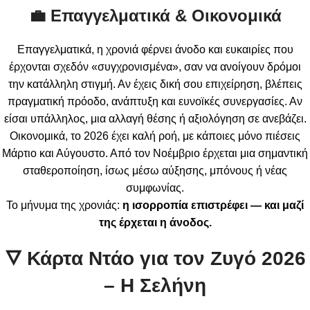
💼 Επαγγελματικά & Οικονομικά
Επαγγελματικά, η χρονιά φέρνει άνοδο και ευκαιρίες που
έρχονται σχεδόν «συγχρονισμένα», σαν να ανοίγουν δρόμοι
την κατάλληλη στιγμή. Αν έχεις δική σου επιχείρηση, βλέπεις
πραγματική πρόοδο, ανάπτυξη και ευνοϊκές συνεργασίες. Αν
είσαι υπάλληλος, μια αλλαγή θέσης ή αξιολόγηση σε ανεβάζει.
Οικονομικά, το 2026 έχει καλή ροή, με κάποιες μόνο πιέσεις
Μάρτιο και Αύγουστο. Από τον Νοέμβριο έρχεται μια σημαντική
σταθεροποίηση, ίσως μέσω αύξησης, μπόνους ή νέας
συμφωνίας.
Το μήνυμα της χρονιάς:
η ισορροπία επιστρέφει — και μαζί
της έρχεται η άνοδος.
🜄 Κάρτα Ντάο για τον Ζυγό 2026
–
Η Σελήνη