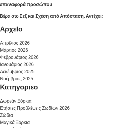
επαναφορά προσώπου
Βέρα
στο
Σεξ και Σχέση από Απόσταση. Αντέχει;
ΑρχεΙο
Απρίλιος 2026
Μάρτιος 2026
Φεβρουάριος 2026
Ιανουάριος 2026
Δεκέμβριος 2025
Νοέμβριος 2025
Κατηγοριεσ
Δωρεάν Ξόρκια
Ετήσιες Προβλέψεις Ζωδίων 2026
Ζώδια
Μαγικά Ξόρκια