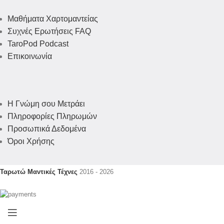
Μαθήματα Χαρτομαντείας
Συχνές Ερωτήσεις FAQ
TaroPod Podcast
Επικοινωνία
Η Γνώμη σου Μετράει
Πληροφορίες Πληρωμών
Προσωπικά Δεδομένα
Όροι Χρήσης
Ταρωτώ Μαντικές Τέχνες
2016 - 2026