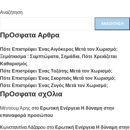
Αναζήτηση
ΑΝΑΖΉΤΗΣΗ
ΠρΟσφατα Αρθρα
Πότε Επιστρέφει Ένας Αιγόκερος Μετά τον Χωρισμό;
Ξεμάτιασμα : Συμπτώματα, Σημάδια, Πότε Χρειάζεται
Καθαρισμός
Πότε Επιστρέφει Ένας Τοξότης Μετά τον Χωρισμό;
Πότε Επιστρέφει Ένας Σκορπιός Μετά τον Χωρισμό;
Πότε Επιστρέφει Ένας Ζυγός Μετά τον Χωρισμό;
ΠρΟσφατα σχΟλια
Μέντιουμ Άρης
στο
Ερωτική Ενέργεια Η δύναμη στην
επαναφορά προσώπου
Κωνσταντίνα Λάζαρου
στο
Ερωτική Ενέργεια Η δύναμη στην