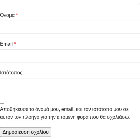
Όνομα
*
Email
*
Ιστότοπος
Αποθήκευσε το όνομά μου, email, και τον ιστότοπο μου σε
αυτόν τον πλοηγό για την επόμενη φορά που θα σχολιάσω.