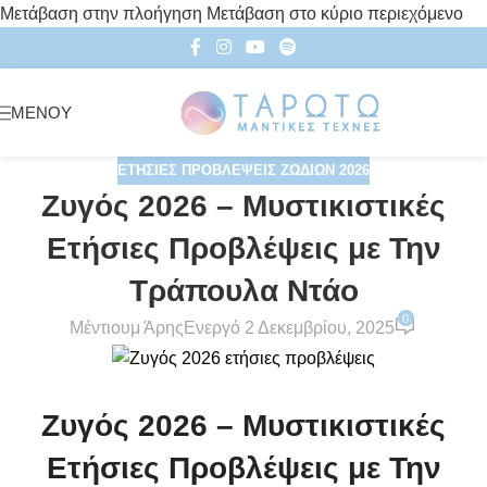
Μετάβαση στην πλοήγηση
Μετάβαση στο κύριο περιεχόμενο
ΜΕΝΟΎ
ΕΤΉΣΙΕΣ ΠΡΟΒΛΈΨΕΙΣ ΖΩΔΊΩΝ 2026
Ζυγός 2026 – Μυστικιστικές
Ετήσιες Προβλέψεις με Την
Τράπουλα Ντάο
0
Μέντιουμ Άρης
Ενεργό 2 Δεκεμβρίου, 2025
Ζυγός 2026 – Μυστικιστικές
Ετήσιες Προβλέψεις με Την